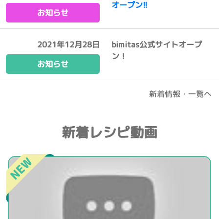
オープン!!
お知らせ
2021年12月28日
bimitas公式サイトオープ
ン！
お知らせ
新着情報・一覧へ
新着レシピ動画