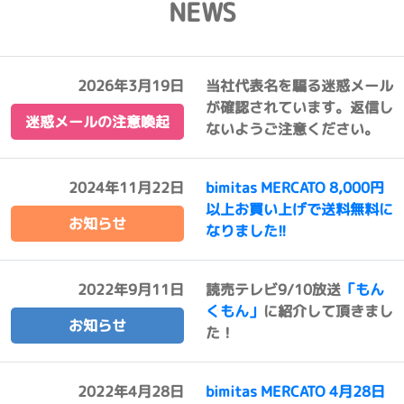
NEWS
2026年3月19日
当社代表名を騙る迷惑メール
が確認されています。返信し
迷惑メールの注意喚起
ないようご注意ください。
2024年11月22日
bimitas MERCATO 8,000円
以上お買い上げで送料無料に
お知らせ
なりました!!
2022年9月11日
読売テレビ9/10放送
「もん
くもん」
に紹介して頂きまし
お知らせ
た！
2022年4月28日
bimitas MERCATO 4月28日