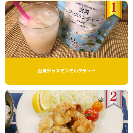
台湾ジャスミンミルクティー