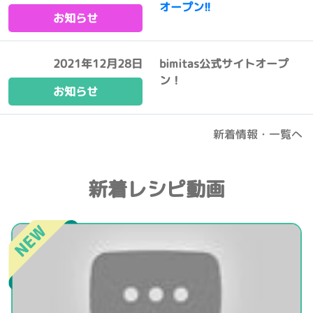
オープン!!
お知らせ
2021年12月28日
bimitas公式サイトオープ
ン！
お知らせ
新着情報・一覧へ
新着レシピ動画