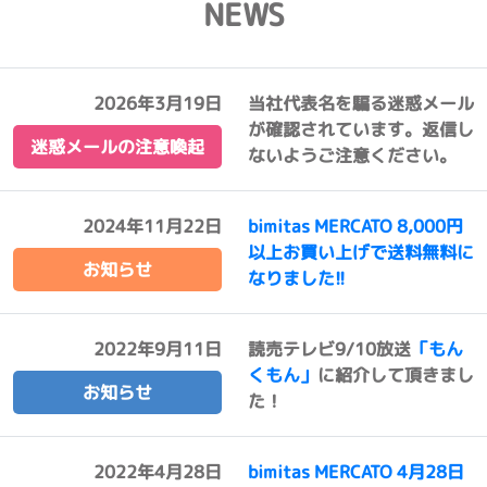
NEWS
2026年3月19日
当社代表名を騙る迷惑メール
が確認されています。返信し
迷惑メールの注意喚起
ないようご注意ください。
2024年11月22日
bimitas MERCATO 8,000円
以上お買い上げで送料無料に
お知らせ
なりました!!
2022年9月11日
読売テレビ9/10放送
「もん
くもん」
に紹介して頂きまし
お知らせ
た！
2022年4月28日
bimitas MERCATO 4月28日