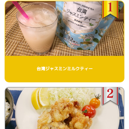
台湾ジャスミンミルクティー