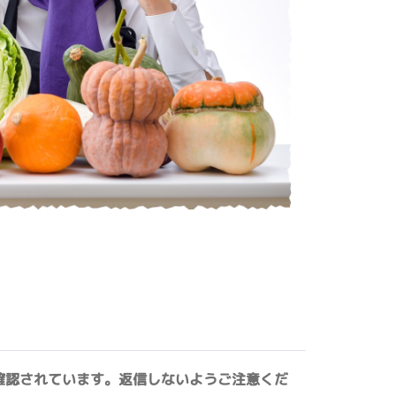
確認されています。返信しないようご注意くだ