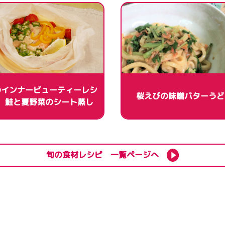
のインナービューティーレシ
桜えびの味噌バターうど
 鮭と夏野菜のシート蒸し
旬の食材レシピ 一覧ページへ