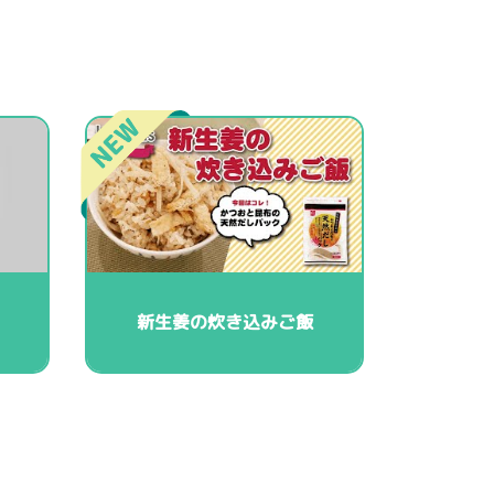
新生姜の炊き込みご飯