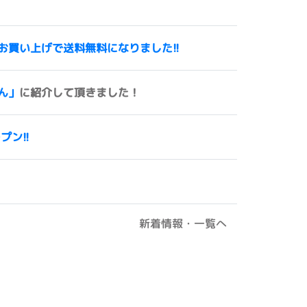
00円以上お買い上げで送料無料になりました!!
ん」
に紹介して頂きました！
ープン!!
新着情報・一覧へ