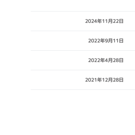
2024年11月22日
2022年9月11日
2022年4月28日
2021年12月28日