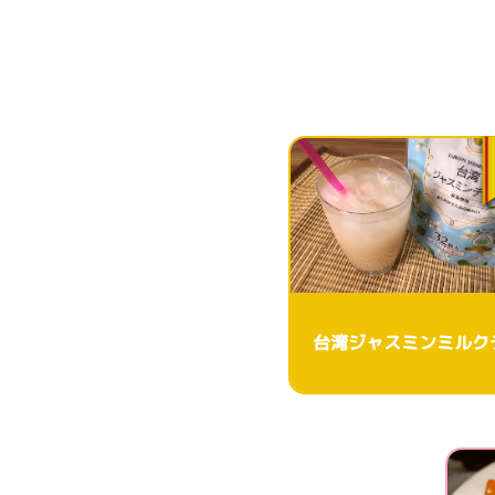
台湾ジャスミンミルク