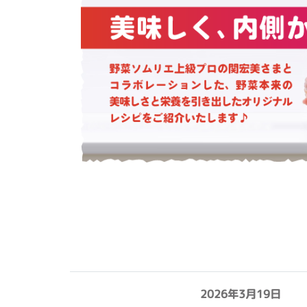
2026年3月19日