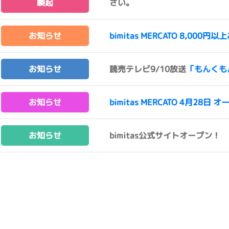
喚起
さい。
お知らせ
bimitas MERCATO 8,0
お知らせ
読売テレビ9/10放送
「もんくも
お知らせ
bimitas MERCATO 4月28日 オ
お知らせ
bimitas公式サイトオープン！