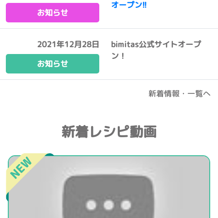
オープン!!
お知らせ
2021年12月28日
bimitas公式サイトオープ
ン！
お知らせ
新着情報・一覧へ
新着レシピ動画