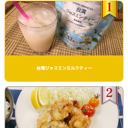
台湾ジャスミンミルクティー