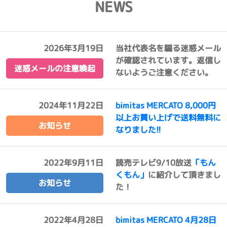
NEWS
2026年3月19日
当社代表名を騙る迷惑メール
が確認されています。返信し
迷惑メールの注意喚起
ないようご注意ください。
2024年11月22日
bimitas MERCATO 8,000円
以上お買い上げで送料無料に
お知らせ
なりました!!
2022年9月11日
読売テレビ9/10放送
「もん
くもん」
に紹介して頂きまし
お知らせ
た！
2022年4月28日
bimitas MERCATO 4月28日