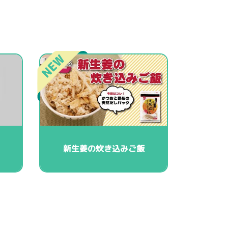
新生姜の炊き込みご飯