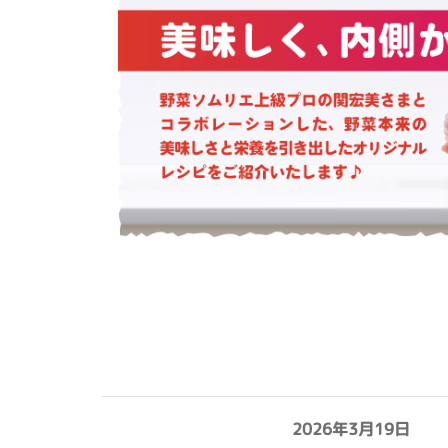
2026年3月19日