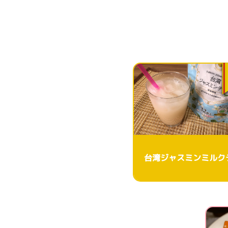
台湾ジャスミンミルク