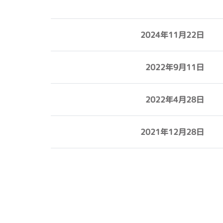
2024年11月22日
2022年9月11日
2022年4月28日
2021年12月28日