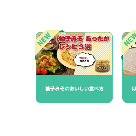
柚子みそのおいしい食べ方