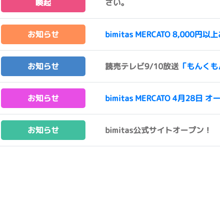
喚起
さい。
お知らせ
bimitas MERCATO 8,0
お知らせ
読売テレビ9/10放送
「もんくも
お知らせ
bimitas MERCATO 4月28日 オ
お知らせ
bimitas公式サイトオープン！