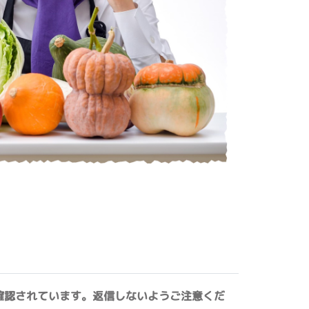
確認されています。返信しないようご注意くだ