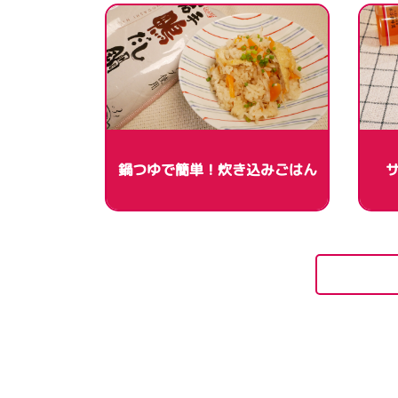
鍋つゆで簡単！炊き込みごはん