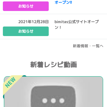
オープン!!
お知らせ
2021年12月28日
bimitas公式サイトオープ
ン！
お知らせ
新着情報・一覧へ
新着レシピ動画