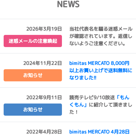
NEWS
2026年3月19日
当社代表名を騙る迷惑メール
が確認されています。返信し
迷惑メールの注意喚起
ないようご注意ください。
2024年11月22日
bimitas MERCATO 8,000円
以上お買い上げで送料無料に
お知らせ
なりました!!
2022年9月11日
読売テレビ9/10放送
「もん
くもん」
に紹介して頂きまし
お知らせ
た！
2022年4月28日
bimitas MERCATO 4月28日