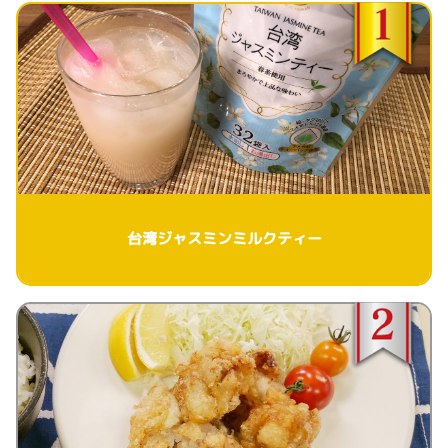
台湾ジャスミンミルクティー