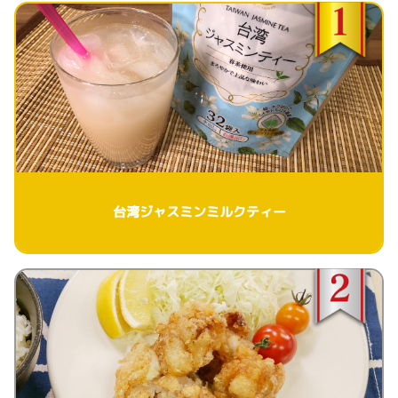
台湾ジャスミンミルクティー