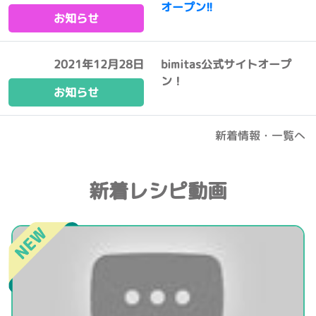
オープン!!
お知らせ
2021年12月28日
bimitas公式サイトオープ
ン！
お知らせ
新着情報・一覧へ
新着レシピ動画