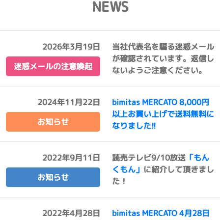
NEWS
2026年3月19日
当社代表名を騙る迷惑メール
が確認されています。返信し
迷惑メールの注意喚起
ないようご注意ください。
2024年11月22日
bimitas MERCATO 8,000円
以上お買い上げで送料無料に
お知らせ
なりました!!
2022年9月11日
読売テレビ9/10放送
「もん
くもん」
に紹介して頂きまし
お知らせ
た！
2022年4月28日
bimitas MERCATO 4月28日