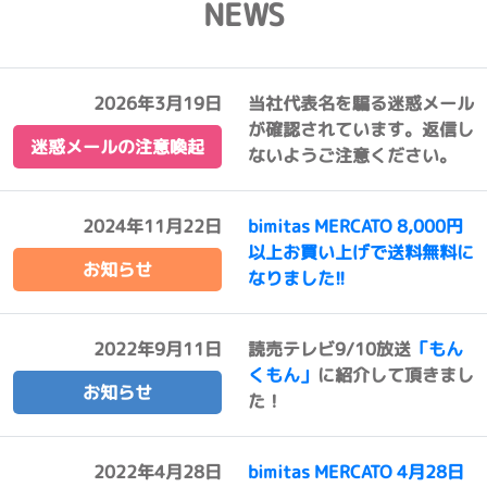
NEWS
2026年3月19日
当社代表名を騙る迷惑メール
が確認されています。返信し
迷惑メールの注意喚起
ないようご注意ください。
2024年11月22日
bimitas MERCATO 8,000円
以上お買い上げで送料無料に
お知らせ
なりました!!
2022年9月11日
読売テレビ9/10放送
「もん
くもん」
に紹介して頂きまし
お知らせ
た！
2022年4月28日
bimitas MERCATO 4月28日