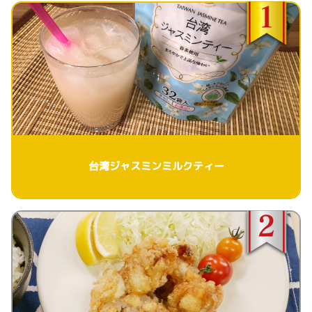
台湾ジャスミンミルクティー