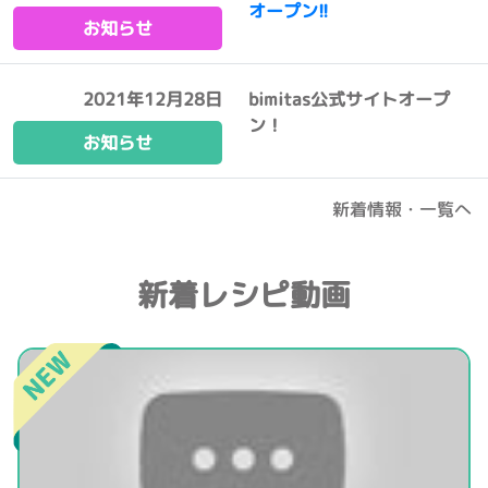
オープン!!
お知らせ
2021年12月28日
bimitas公式サイトオープ
ン！
お知らせ
新着情報・一覧へ
新着レシピ動画