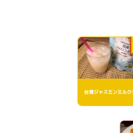
台湾ジャスミンミルク