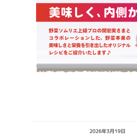
2026年3月19日