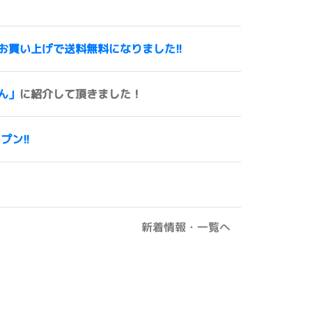
00円以上お買い上げで送料無料になりました!!
ん」
に紹介して頂きました！
ープン!!
新着情報・一覧へ