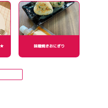
★
味噌焼きおにぎり