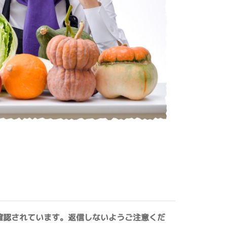
確認されています。返信しないようご注意くだ