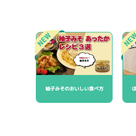
柚子みそのおいしい食べ方