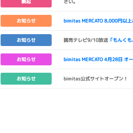
喚起
さい。
お知らせ
bimitas MERCATO 8,0
お知らせ
読売テレビ9/10放送
「もんくも
お知らせ
bimitas MERCATO 4月28日 オ
お知らせ
bimitas公式サイトオープン！