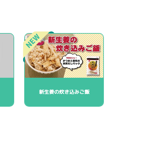
新生姜の炊き込みご飯