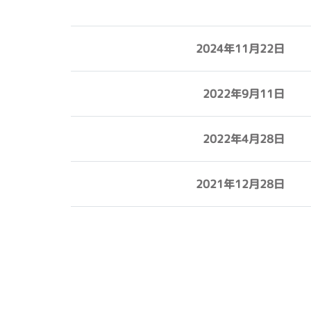
2024年11月22日
2022年9月11日
2022年4月28日
2021年12月28日