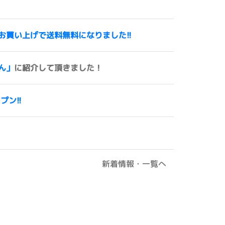
00円以上お買い上げで送料無料になりました!!
ん」
に紹介して頂きました！
ープン!!
新着情報・一覧へ