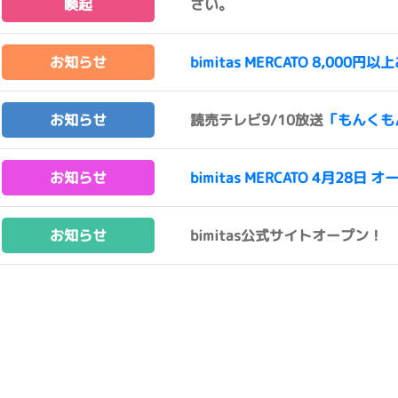
喚起
さい。
お知らせ
bimitas MERCATO 8,0
お知らせ
読売テレビ9/10放送
「もんくも
お知らせ
bimitas MERCATO 4月28日 オ
お知らせ
bimitas公式サイトオープン！