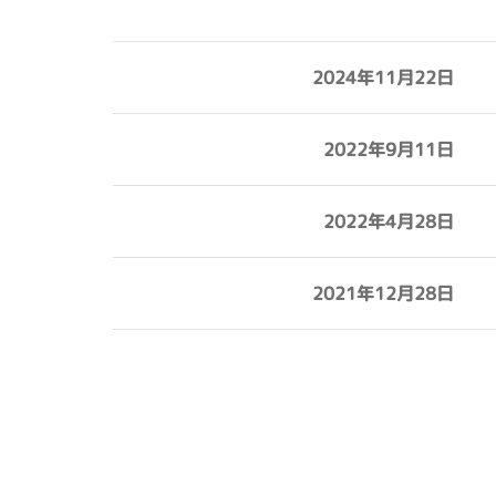
2024年11月22日
2022年9月11日
2022年4月28日
2021年12月28日