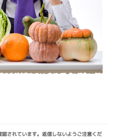
確認されています。返信しないようご注意くだ