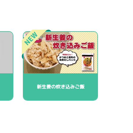
新生姜の炊き込みご飯