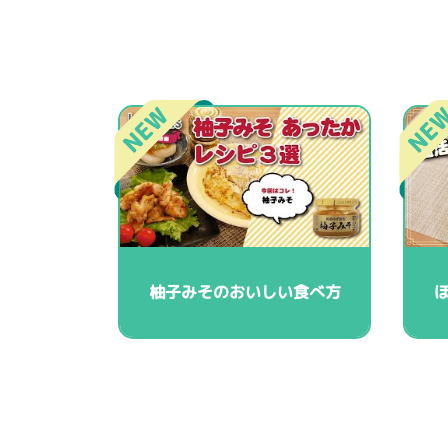
柚子みそのおいしい食べ方