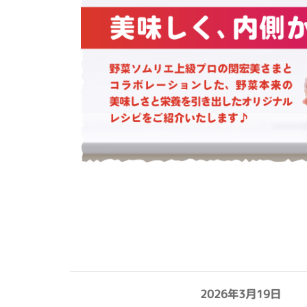
2026年3月19日