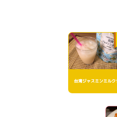
台湾ジャスミンミルク