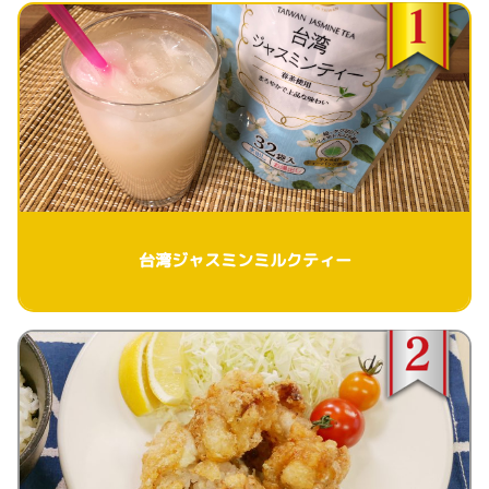
台湾ジャスミンミルクティー