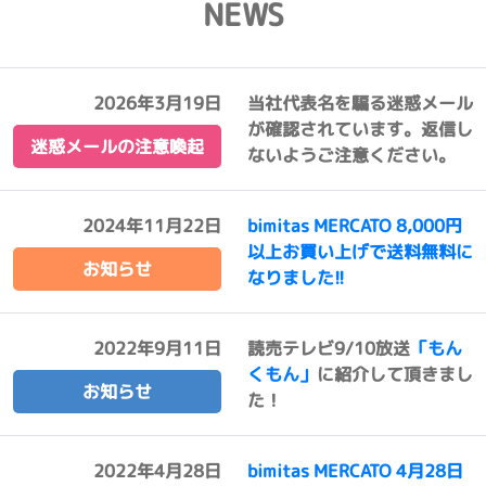
NEWS
2026年3月19日
当社代表名を騙る迷惑メール
が確認されています。返信し
迷惑メールの注意喚起
ないようご注意ください。
2024年11月22日
bimitas MERCATO 8,000円
以上お買い上げで送料無料に
お知らせ
なりました!!
2022年9月11日
読売テレビ9/10放送
「もん
くもん」
に紹介して頂きまし
お知らせ
た！
2022年4月28日
bimitas MERCATO 4月28日