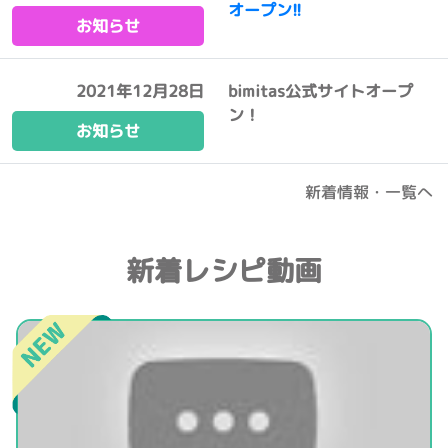
オープン!!
お知らせ
2021年12月28日
bimitas公式サイトオープ
ン！
お知らせ
新着情報・一覧へ
新着レシピ動画