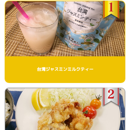
台湾ジャスミンミルクティー