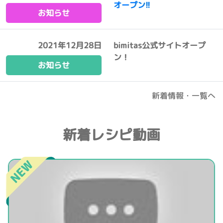
オープン!!
お知らせ
2021年12月28日
bimitas公式サイトオープ
ン！
お知らせ
新着情報・一覧へ
新着レシピ動画