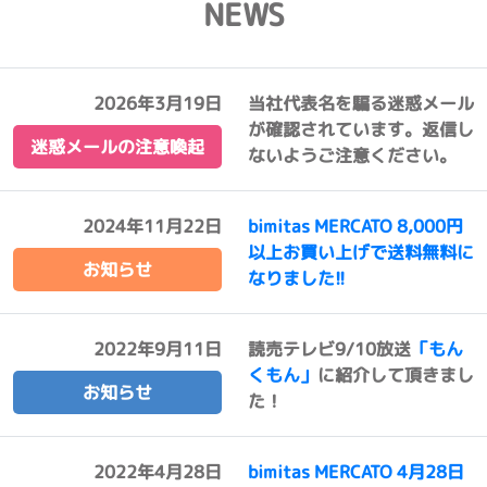
NEWS
2026年3月19日
当社代表名を騙る迷惑メール
が確認されています。返信し
迷惑メールの注意喚起
ないようご注意ください。
2024年11月22日
bimitas MERCATO 8,000円
以上お買い上げで送料無料に
お知らせ
なりました!!
2022年9月11日
読売テレビ9/10放送
「もん
くもん」
に紹介して頂きまし
お知らせ
た！
2022年4月28日
bimitas MERCATO 4月28日