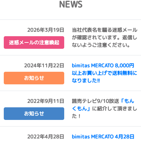
NEWS
2026年3月19日
当社代表名を騙る迷惑メール
が確認されています。返信し
迷惑メールの注意喚起
ないようご注意ください。
2024年11月22日
bimitas MERCATO 8,000円
以上お買い上げで送料無料に
お知らせ
なりました!!
2022年9月11日
読売テレビ9/10放送
「もん
くもん」
に紹介して頂きまし
お知らせ
た！
2022年4月28日
bimitas MERCATO 4月28日