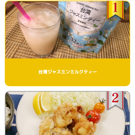
台湾ジャスミンミルクティー