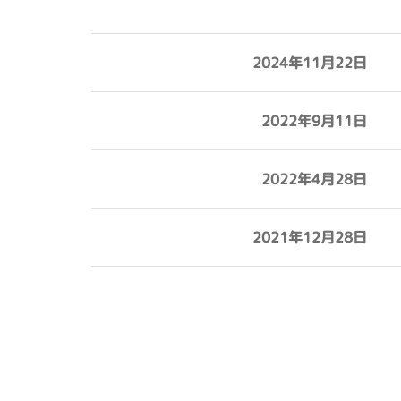
2024年11月22日
2022年9月11日
2022年4月28日
2021年12月28日