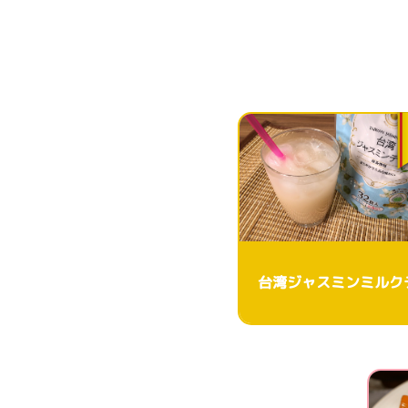
台湾ジャスミンミルク