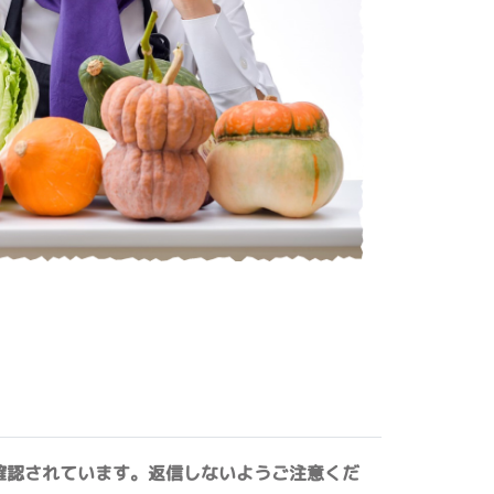
確認されています。返信しないようご注意くだ