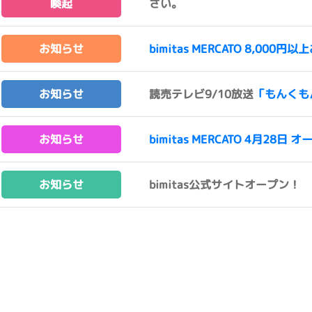
喚起
さい。
お知らせ
bimitas MERCATO 8,0
お知らせ
読売テレビ9/10放送
「もんくも
お知らせ
bimitas MERCATO 4月28日 オ
お知らせ
bimitas公式サイトオープン！