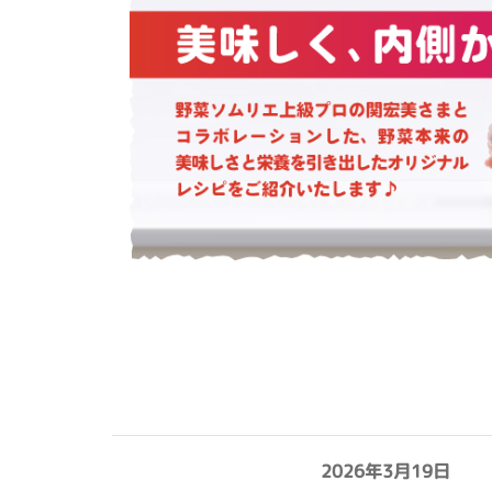
2026年3月19日