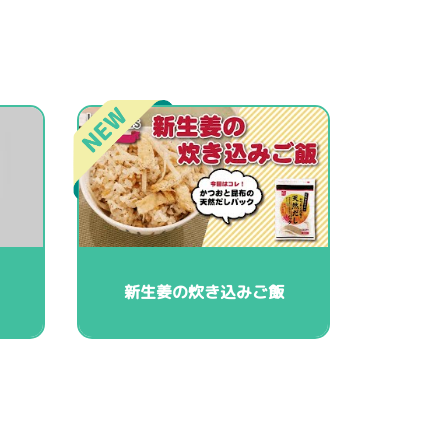
新生姜の炊き込みご飯