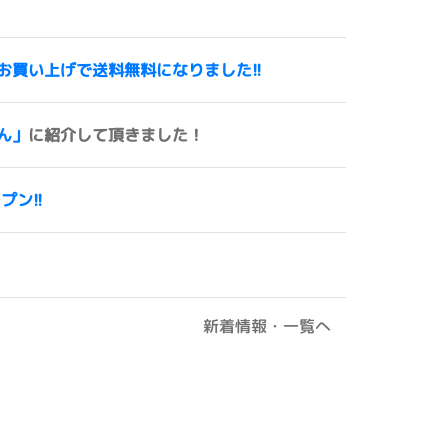
00円以上お買い上げで送料無料になりました!!
ん」
に紹介して頂きました！
ープン!!
新着情報・一覧へ