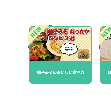
柚子みそのおいしい食べ方