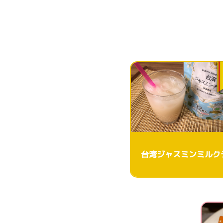
台湾ジャスミンミルク