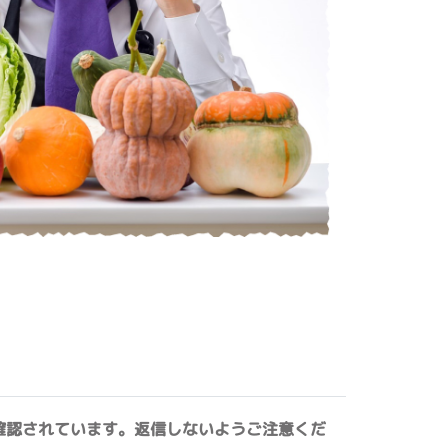
確認されています。返信しないようご注意くだ