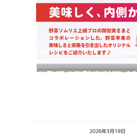
2026年3月19日