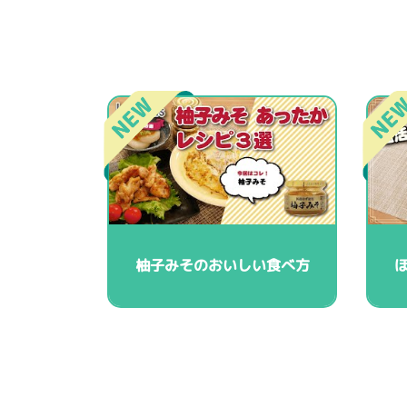
柚子みそのおいしい食べ方