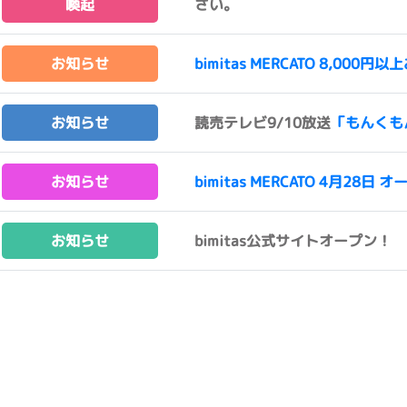
喚起
さい。
お知らせ
bimitas MERCATO 8,0
お知らせ
読売テレビ9/10放送
「もんくも
お知らせ
bimitas MERCATO 4月28日 オ
お知らせ
bimitas公式サイトオープン！