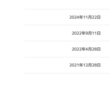
2024年11月22日
2022年9月11日
2022年4月28日
2021年12月28日