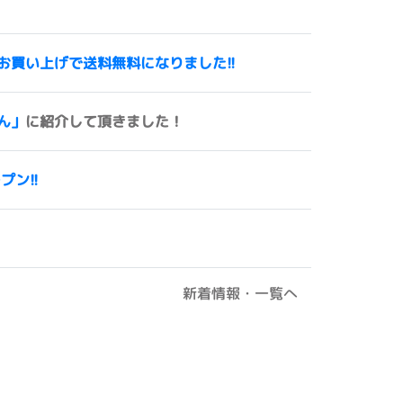
00円以上お買い上げで送料無料になりました!!
ん」
に紹介して頂きました！
ープン!!
新着情報・一覧へ