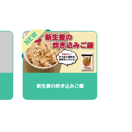
新生姜の炊き込みご飯