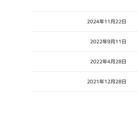
2024年11月22日
2022年9月11日
2022年4月28日
2021年12月28日