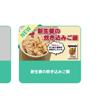
新生姜の炊き込みご飯