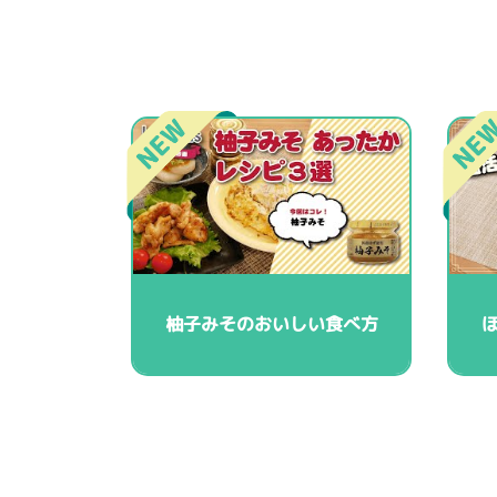
柚子みそのおいしい食べ方