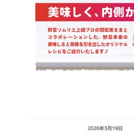
2026年3月19日