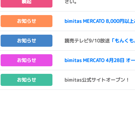
喚起
さい。
お知らせ
bimitas MERCATO 8,0
お知らせ
読売テレビ9/10放送
「もんくも
お知らせ
bimitas MERCATO 4月28日 オ
お知らせ
bimitas公式サイトオープン！