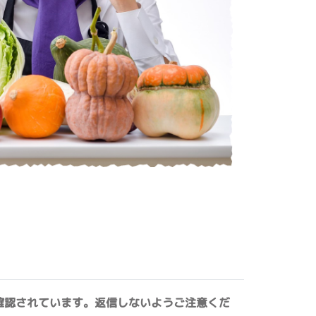
確認されています。返信しないようご注意くだ