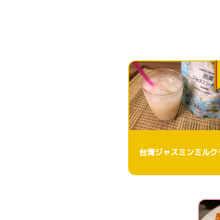
台湾ジャスミンミルク