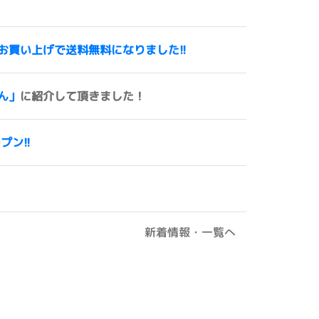
00円以上お買い上げで送料無料になりました!!
ん」
に紹介して頂きました！
ープン!!
新着情報・一覧へ