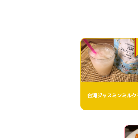
台湾ジャスミンミルク