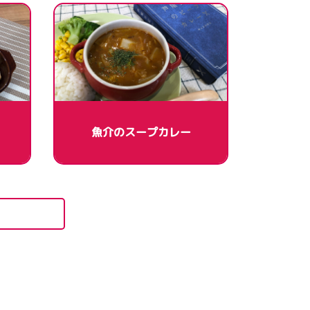
魚介のスープカレー