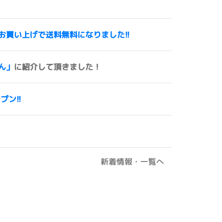
00円以上お買い上げで送料無料になりました!!
ん」
に紹介して頂きました！
ープン!!
新着情報・一覧へ