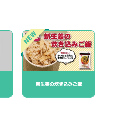
新生姜の炊き込みご飯