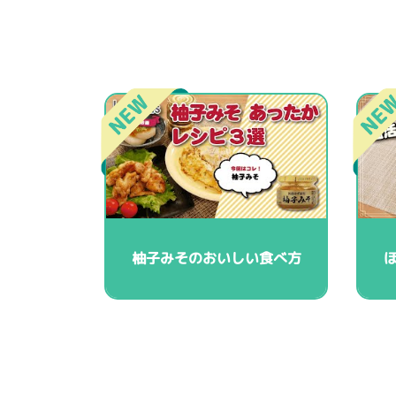
柚子みそのおいしい食べ方