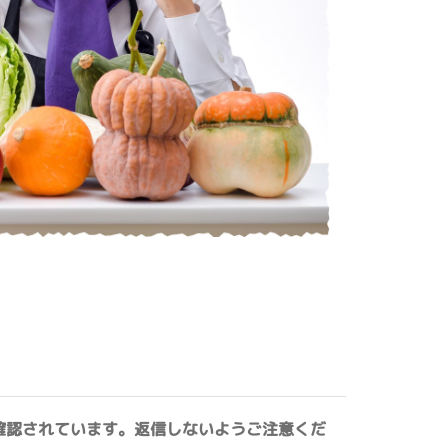
確認されています。返信しないようご注意くだ