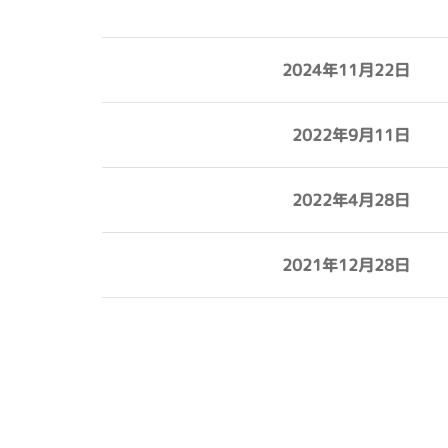
2024年11月22日
2022年9月11日
2022年4月28日
2021年12月28日