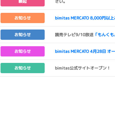
喚起
さい。
お知らせ
bimitas MERCATO 8,0
お知らせ
読売テレビ9/10放送
「もんくも
お知らせ
bimitas MERCATO 4月28日 オ
お知らせ
bimitas公式サイトオープン！