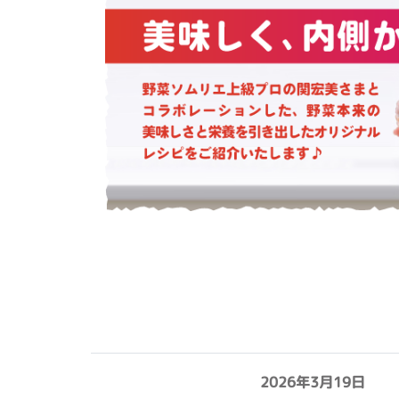
2026年3月19日