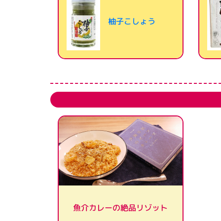
柚子こしょう
魚介カレーの絶品リゾット