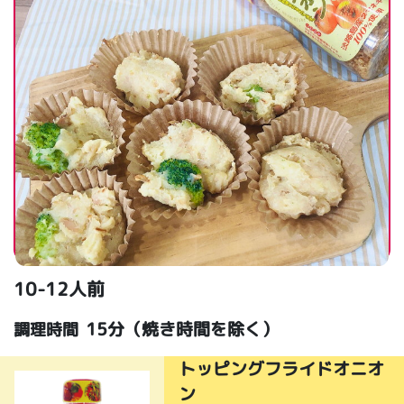
10-12人前
15分（焼き時間を除く）
調理時間
トッピングフライドオニオ
ン