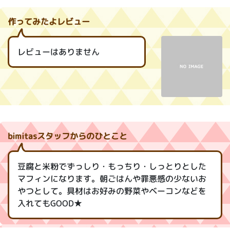
作ってみたよレビュー
レビューはありません
bimitasスタッフからのひとこと
豆腐と米粉でずっしり・もっちり・しっとりとした
マフィンになります。朝ごはんや罪悪感の少ないお
やつとして。具材はお好みの野菜やベーコンなどを
入れてもGOOD★