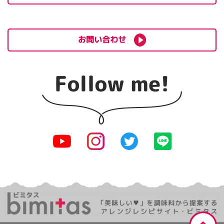
お問い合わせ