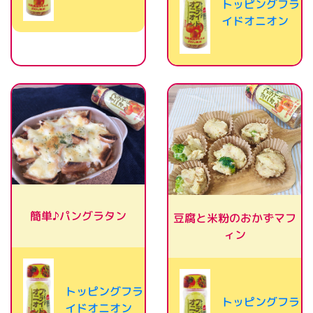
トッピングフラ
イドオニオン
簡単♪パングラタン
豆腐と米粉のおかずマフ
ィン
トッピングフラ
トッピングフラ
イドオニオン