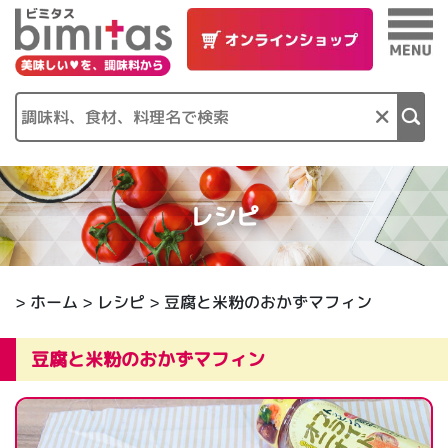
×
レシピ
>
ホーム
>
レシピ
> 豆腐と米粉のおかずマフィン
豆腐と米粉のおかずマフィン