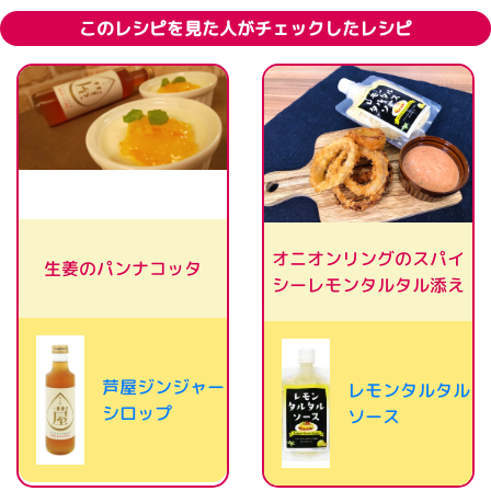
このレシピを見た人がチェックしたレシピ
オニオンリングのスパイ
生姜のパンナコッタ
シーレモンタルタル添え
芦屋ジンジャー
レモンタルタル
シロップ
ソース