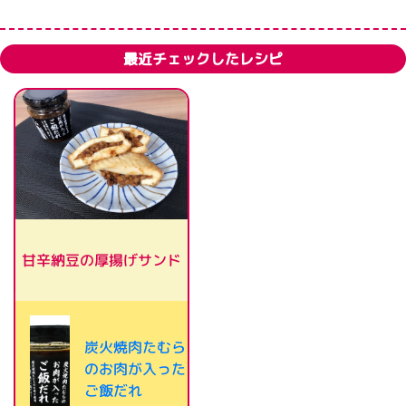
最近チェックしたレシピ
甘辛納豆の厚揚げサンド
炭火焼肉たむら
のお肉が入った
ご飯だれ