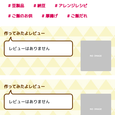
# 豆製品
# 納豆
# アレンジレシピ
# ご飯のお供
# 厚揚げ
# ご飯だれ
作ってみたよレビュー
レビューはありません
作ってみたよレビュー
レビューはありません