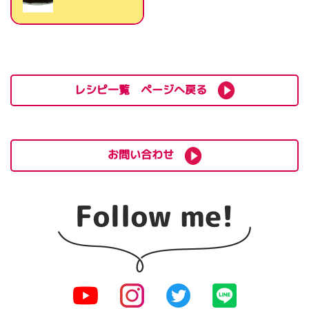
レシピ一覧 ページへ戻る
お問い合わせ