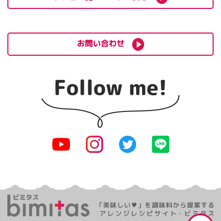
お問い合わせ