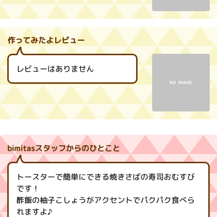
作ってみたよレビュー
レビューはありません
bimitasスタッフからのひとこと
トースターで簡単にできる焼きさばの寿司おむすび
です！
酢飯の柚子こしょうがアクセントでパクパク食べら
れますよ♪