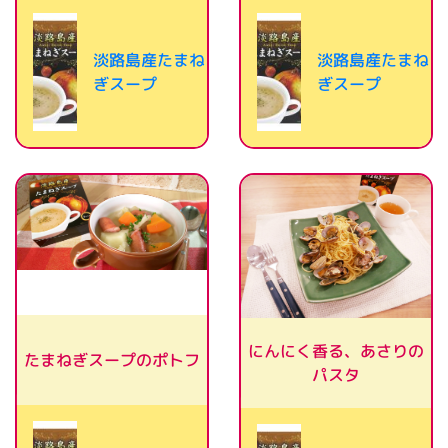
淡路島産たまね
淡路島産たまね
ぎスープ
ぎスープ
にんにく香る、あさりの
たまねぎスープのポトフ
パスタ