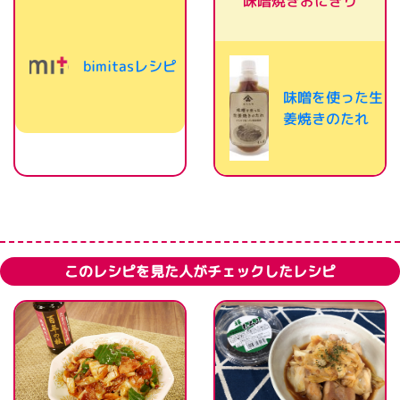
味噌焼きおにぎり
bimitasレシピ
味噌を使った生
姜焼きのたれ
このレシピを見た人がチェックしたレシピ