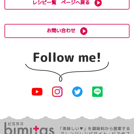
レシピ一覧 ページへ戻る
お問い合わせ