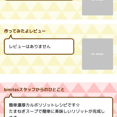
作ってみたよレビュー
レビューはありません
bimitasスタッフからのひとこと
簡単濃厚カルボリゾットレシピです☆
たまねぎスープで簡単に美味しいリゾットが完成し