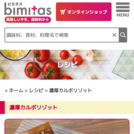
×
レシピ
>
ホーム
>
レシピ
> 濃厚カルボリゾット
濃厚カルボリゾット