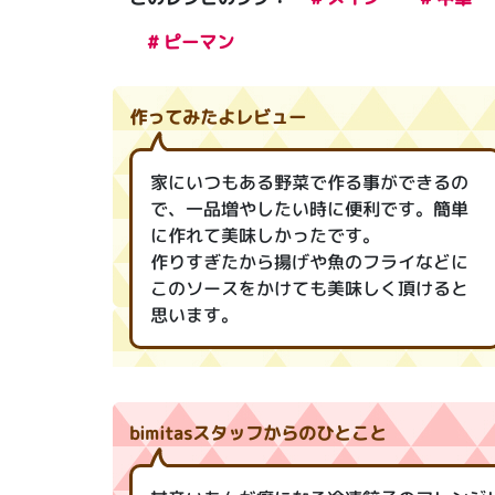
# ピーマン
作ってみたよレビュー
家にいつもある野菜で作る事ができるの
で、一品増やしたい時に便利です。簡単
に作れて美味しかったです。
作りすぎたから揚げや魚のフライなどに
このソースをかけても美味しく頂けると
思います。
bimitasスタッフからのひとこと