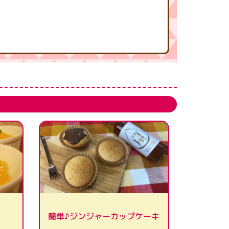
簡単♪ジンジャーカップケーキ