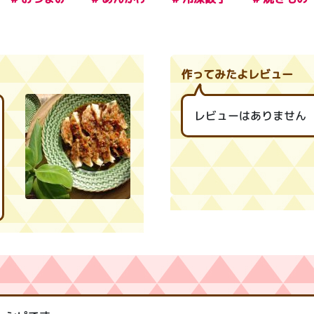
作ってみたよレビュー
レビューはありません