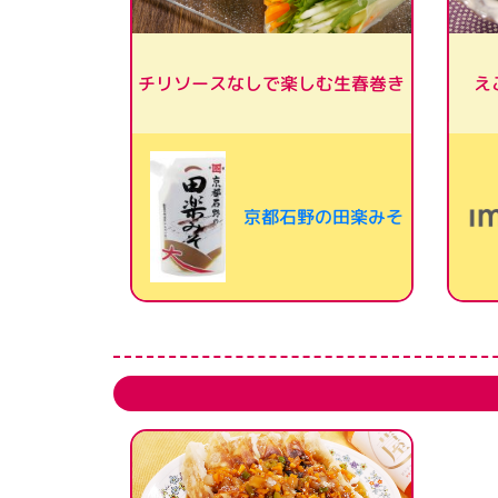
チリソースなしで楽しむ生春巻き
え
京都石野の田楽みそ