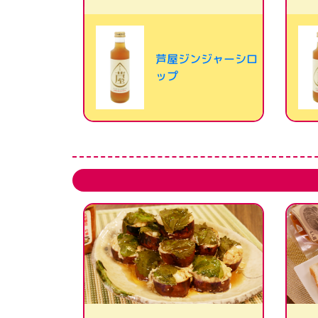
芦屋ジンジャーシロ
ップ