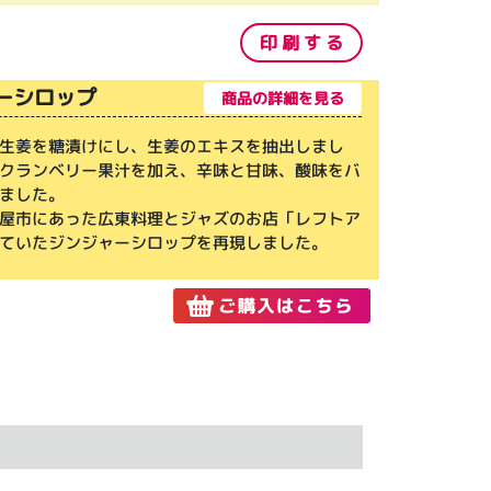
印 刷 す る
ーシロップ
商品の詳細を見る
生姜を糖漬けにし、生姜のエキスを抽出しまし
クランベリー果汁を加え、辛味と甘味、酸味をバ
ました。
屋市にあった広東料理とジャズのお店「レフトア
ていたジンジャーシロップを再現しました。