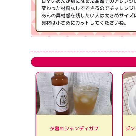
甘辛いあんが癖になる冷凍餃子のアレンジ
変わった材料なしでできるのでチャレンジ
あんの具材感を残したい人は大きめサイズ
具材は小さめにカットしてくださいね。
ジン
夕暮れシャンディガフ