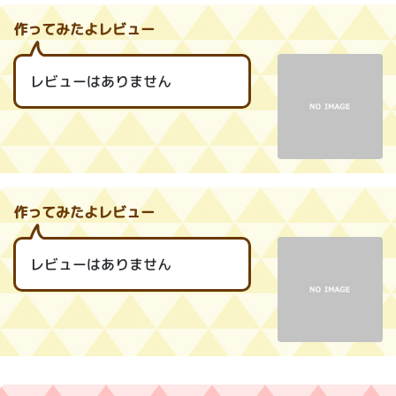
作ってみたよレビュー
レビューはありません
作ってみたよレビュー
レビューはありません