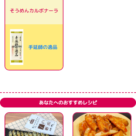
そうめんカルボナーラ
手延師の逸品
あなたへのおすすめレシピ