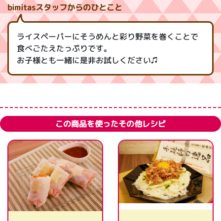
bimitasスタッフからのひとこと
ライスペーパーにそうめんと彩り野菜を巻くことで
食べごたえたっぷりです。
お子様とも一緒に是非お試しください♫
この商品を使ったその他レシピ