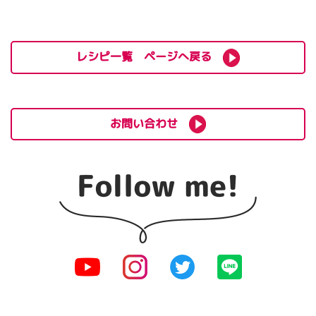
レシピ一覧 ページへ戻る
お問い合わせ