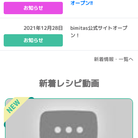
オープン!!
お知らせ
2021年12月28日
bimitas公式サイトオープ
ン！
お知らせ
新着情報・一覧へ
新着レシピ動画