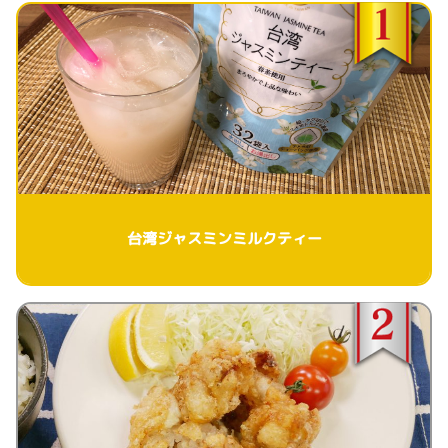
台湾ジャスミンミルクティー