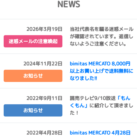
NEWS
2026年3月19日
当社代表名を騙る迷惑メール
が確認されています。返信し
迷惑メールの注意喚起
ないようご注意ください。
2024年11月22日
bimitas MERCATO 8,000円
以上お買い上げで送料無料に
お知らせ
なりました!!
2022年9月11日
読売テレビ9/10放送
「もん
くもん」
に紹介して頂きまし
お知らせ
た！
2022年4月28日
bimitas MERCATO 4月28日