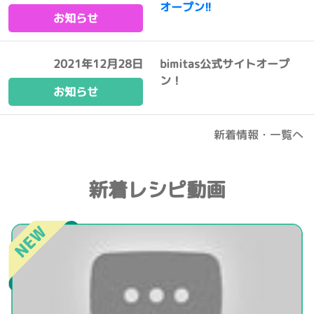
オープン!!
お知らせ
2021年12月28日
bimitas公式サイトオープ
ン！
お知らせ
新着情報・一覧へ
新着レシピ動画