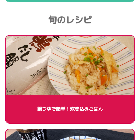
旬のレシピ
鍋つゆで簡単！炊き込みごはん