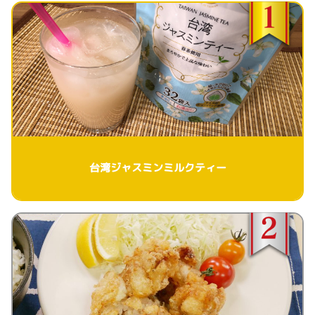
台湾ジャスミンミルクティー