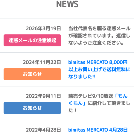
NEWS
2026年3月19日
当社代表名を騙る迷惑メール
が確認されています。返信し
迷惑メールの注意喚起
ないようご注意ください。
2024年11月22日
bimitas MERCATO 8,000円
以上お買い上げで送料無料に
お知らせ
なりました!!
2022年9月11日
読売テレビ9/10放送
「もん
くもん」
に紹介して頂きまし
お知らせ
た！
2022年4月28日
bimitas MERCATO 4月28日