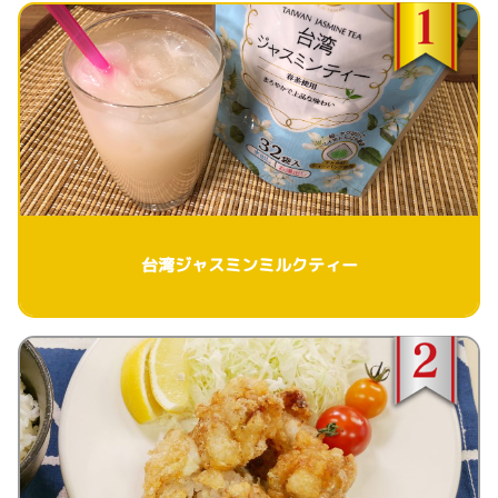
台湾ジャスミンミルクティー