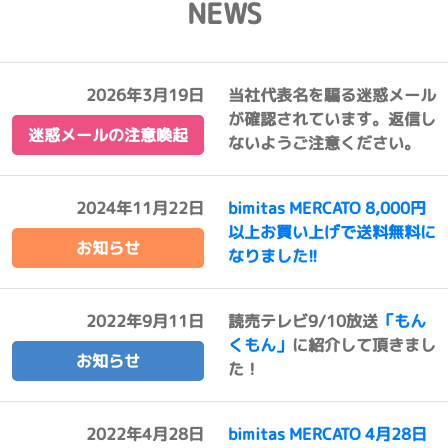
NEWS
2026年3月19日
当社代表名を騙る迷惑メール
が確認されています。返信し
迷惑メールの注意喚起
ないようご注意ください。
2024年11月22日
bimitas MERCATO 8,000円
以上お買い上げで送料無料に
お知らせ
なりました!!
2022年9月11日
読売テレビ9/10放送
「もん
くもん」
に紹介して頂きまし
お知らせ
た！
2022年4月28日
bimitas MERCATO 4月28日