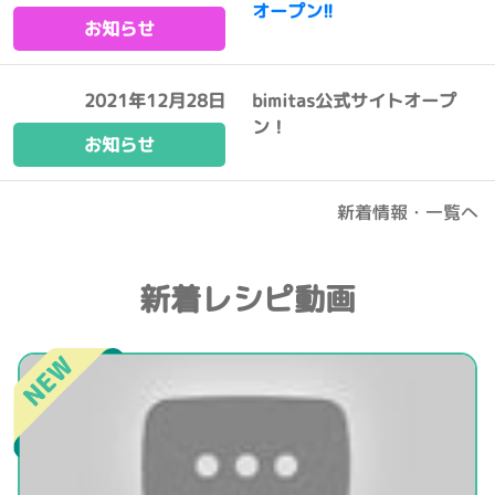
オープン!!
お知らせ
2021年12月28日
bimitas公式サイトオープ
ン！
お知らせ
新着情報・一覧へ
新着レシピ動画