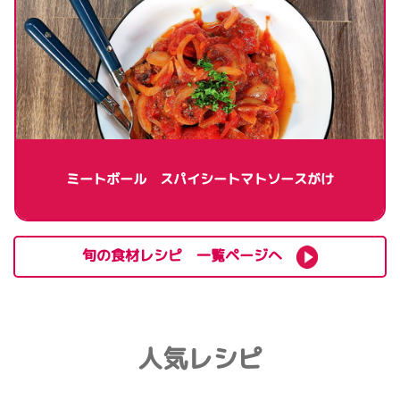
ミートボール スパイシートマトソースがけ
旬の食材レシピ 一覧ページへ
人気レシピ