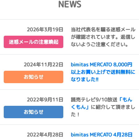
NEWS
2026年3月19日
当社代表名を騙る迷惑メール
が確認されています。返信し
迷惑メールの注意喚起
ないようご注意ください。
2024年11月22日
bimitas MERCATO 8,000円
以上お買い上げで送料無料に
お知らせ
なりました!!
2022年9月11日
読売テレビ9/10放送
「もん
くもん」
に紹介して頂きまし
お知らせ
た！
2022年4月28日
bimitas MERCATO 4月28日