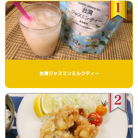
台湾ジャスミンミルクティー