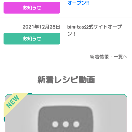
オープン!!
お知らせ
2021年12月28日
bimitas公式サイトオープ
ン！
お知らせ
新着情報・一覧へ
新着レシピ動画