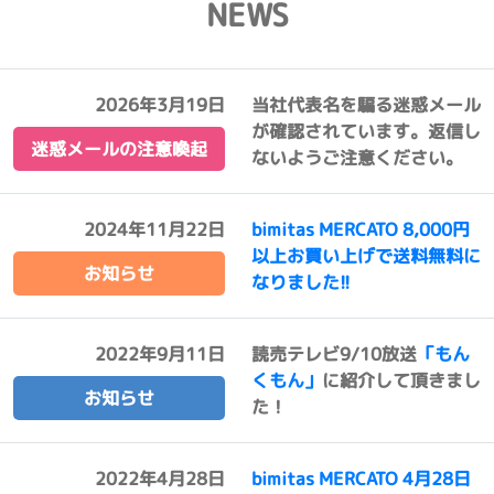
NEWS
2026年3月19日
当社代表名を騙る迷惑メール
が確認されています。返信し
迷惑メールの注意喚起
ないようご注意ください。
2024年11月22日
bimitas MERCATO 8,000円
以上お買い上げで送料無料に
お知らせ
なりました!!
2022年9月11日
読売テレビ9/10放送
「もん
くもん」
に紹介して頂きまし
お知らせ
た！
2022年4月28日
bimitas MERCATO 4月28日