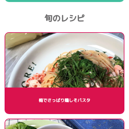
旬のレシピ
梅でさっぱり鶏しそパスタ