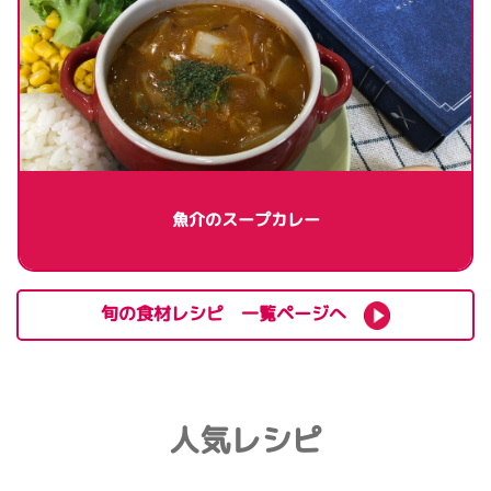
魚介のスープカレー
旬の食材レシピ 一覧ページへ
人気レシピ