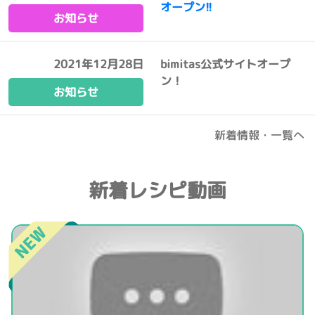
オープン!!
お知らせ
2021年12月28日
bimitas公式サイトオープ
ン！
お知らせ
新着情報・一覧へ
新着レシピ動画