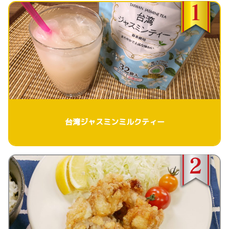
台湾ジャスミンミルクティー