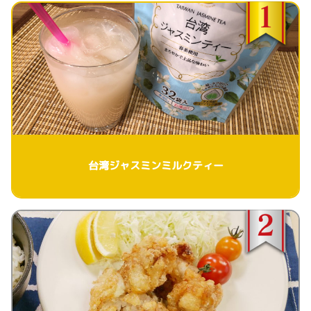
台湾ジャスミンミルクティー