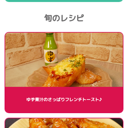
旬のレシピ
ゆず果汁のさっぱりフレンチトースト♪