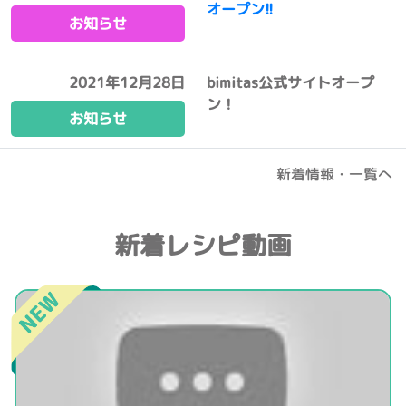
オープン!!
お知らせ
2021年12月28日
bimitas公式サイトオープ
ン！
お知らせ
新着情報・一覧へ
新着レシピ動画