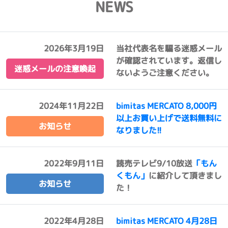
NEWS
2026年3月19日
当社代表名を騙る迷惑メール
が確認されています。返信し
迷惑メールの注意喚起
ないようご注意ください。
2024年11月22日
bimitas MERCATO 8,000円
以上お買い上げで送料無料に
お知らせ
なりました!!
2022年9月11日
読売テレビ9/10放送
「もん
くもん」
に紹介して頂きまし
お知らせ
た！
2022年4月28日
bimitas MERCATO 4月28日