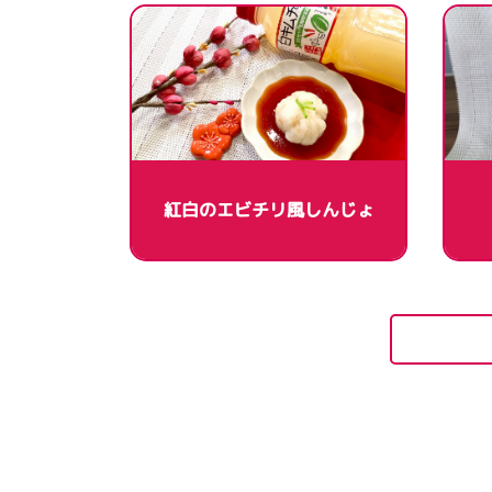
紅白のエビチリ風しんじょ