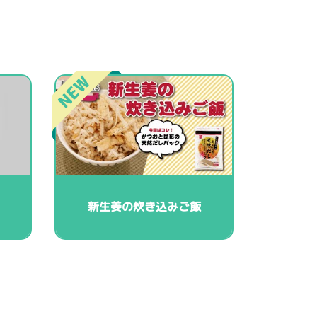
新生姜の炊き込みご飯