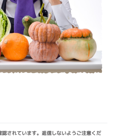
確認されています。返信しないようご注意くだ