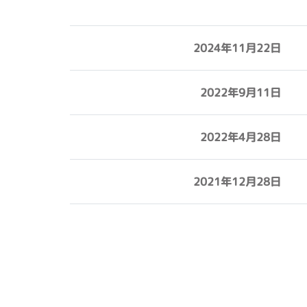
2024年11月22日
2022年9月11日
2022年4月28日
2021年12月28日