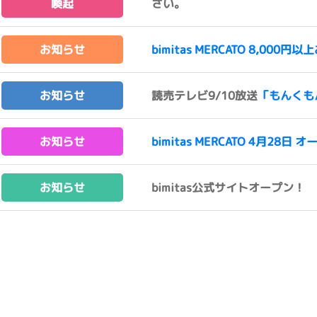
喚起
さい。
お知らせ
bimitas MERCATO 8,0
お知らせ
読売テレビ9/10放送
「もんくも
お知らせ
bimitas MERCATO 4月28日 オ
お知らせ
bimitas公式サイトオープン！