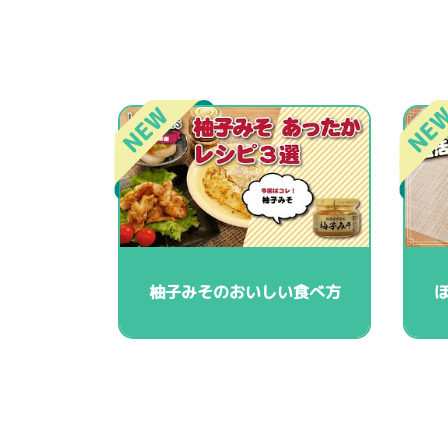
柚子みそのおいしい食べ方