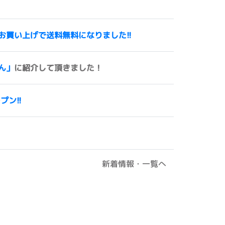
00円以上お買い上げで送料無料になりました!!
ん」
に紹介して頂きました！
ープン!!
新着情報・一覧へ