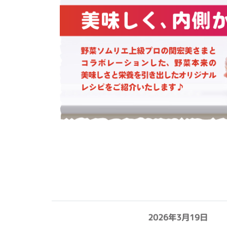
2026年3月19日