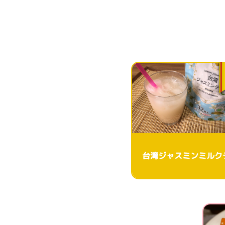
台湾ジャスミンミルク