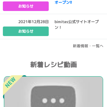
オープン!!
お知らせ
2021年12月28日
bimitas公式サイトオープ
ン！
お知らせ
新着情報・一覧へ
新着レシピ動画