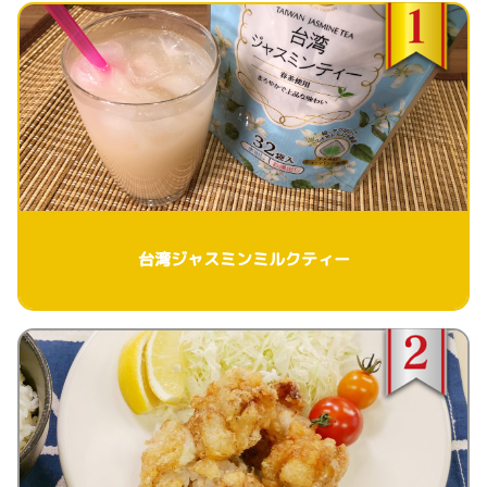
台湾ジャスミンミルクティー