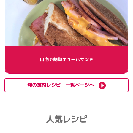
自宅で簡単キューバサンド
旬の食材レシピ 一覧ページへ
人気レシピ