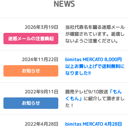
NEWS
2026年3月19日
当社代表名を騙る迷惑メール
が確認されています。返信し
迷惑メールの注意喚起
ないようご注意ください。
2024年11月22日
bimitas MERCATO 8,000円
以上お買い上げで送料無料に
お知らせ
なりました!!
2022年9月11日
読売テレビ9/10放送
「もん
くもん」
に紹介して頂きまし
お知らせ
た！
2022年4月28日
bimitas MERCATO 4月28日