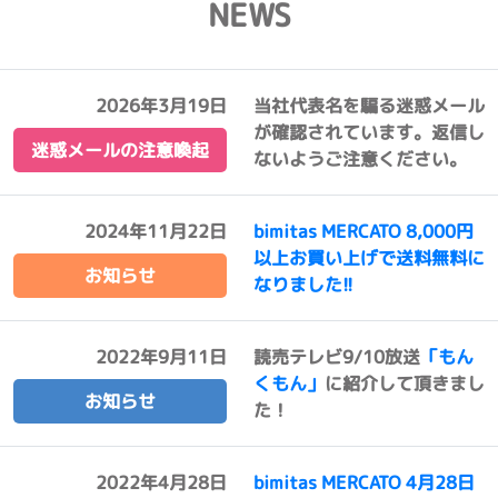
NEWS
2026年3月19日
当社代表名を騙る迷惑メール
が確認されています。返信し
迷惑メールの注意喚起
ないようご注意ください。
2024年11月22日
bimitas MERCATO 8,000円
以上お買い上げで送料無料に
お知らせ
なりました!!
2022年9月11日
読売テレビ9/10放送
「もん
くもん」
に紹介して頂きまし
お知らせ
た！
2022年4月28日
bimitas MERCATO 4月28日