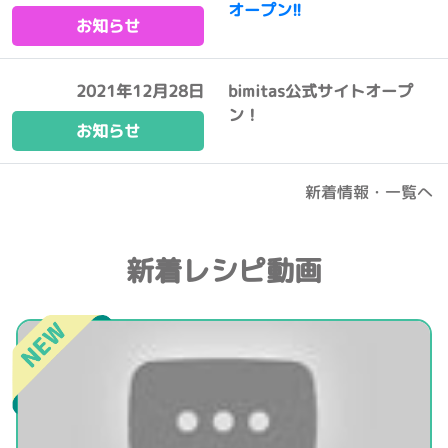
オープン!!
お知らせ
2021年12月28日
bimitas公式サイトオープ
ン！
お知らせ
新着情報・一覧へ
新着レシピ動画