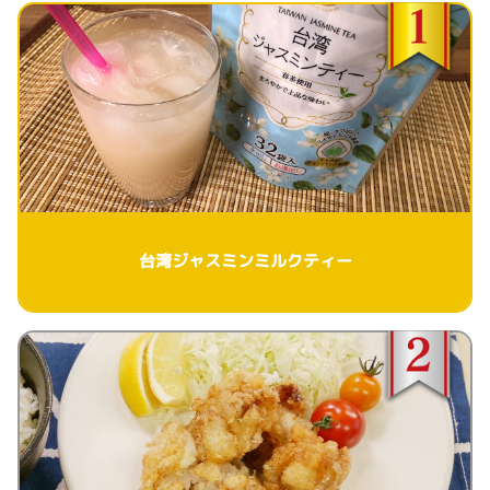
台湾ジャスミンミルクティー