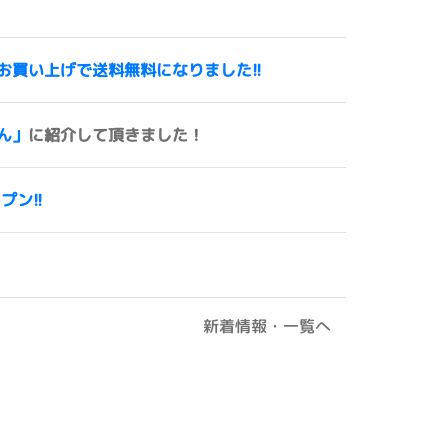
00円以上お買い上げで送料無料になりました!!
ん」
に紹介して頂きました！
ープン!!
新着情報・一覧へ