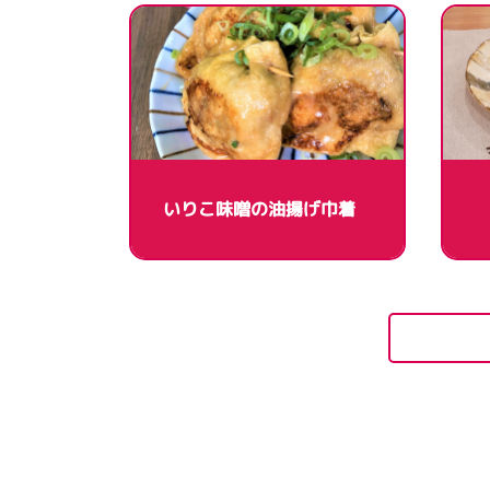
いりこ味噌の油揚げ巾着