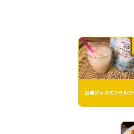
台湾ジャスミンミルク