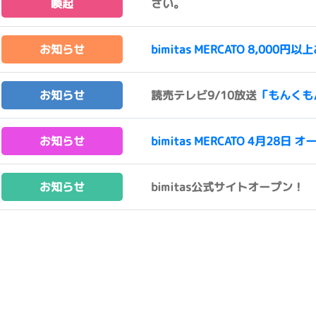
喚起
さい。
お知らせ
bimitas MERCATO 8,0
お知らせ
読売テレビ9/10放送
「もんくも
お知らせ
bimitas MERCATO 4月28日 オ
お知らせ
bimitas公式サイトオープン！