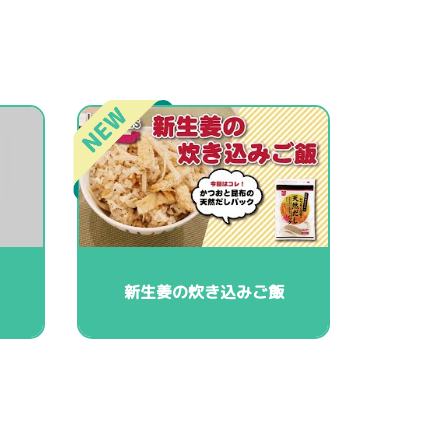
新生姜の炊き込みご飯