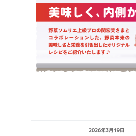
2026年3月19日