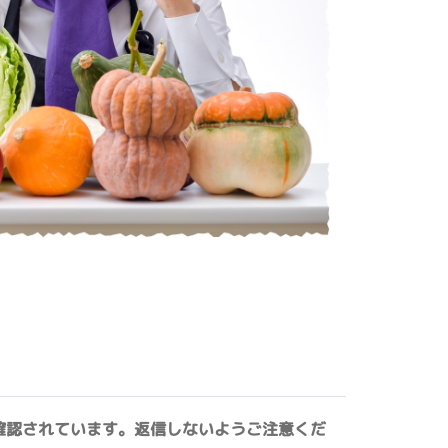
確認されています。返信しないようご注意くだ