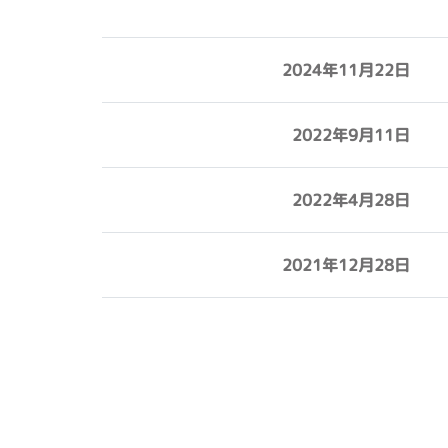
2024年11月22日
2022年9月11日
2022年4月28日
2021年12月28日