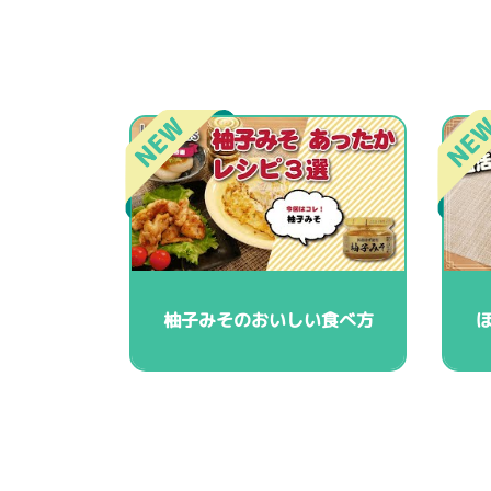
柚子みそのおいしい食べ方