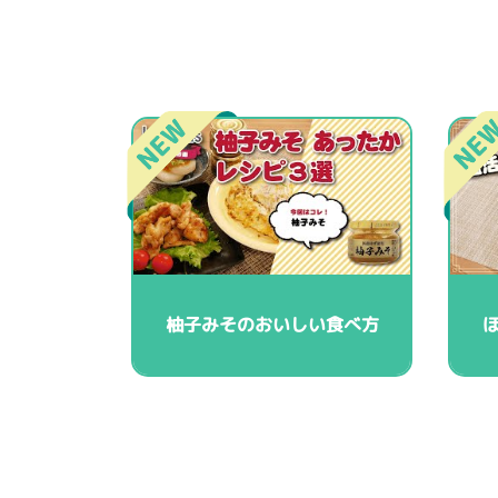
柚子みそのおいしい食べ方