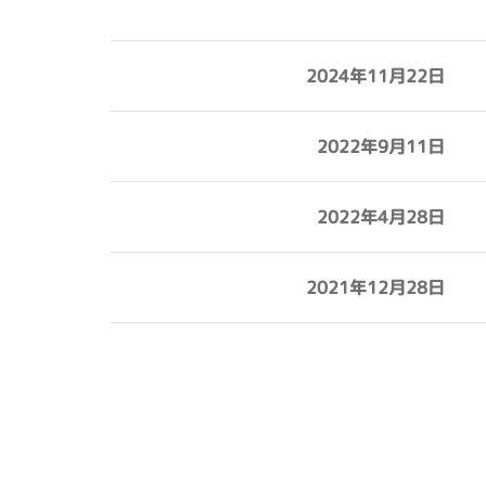
2024年11月22日
2022年9月11日
2022年4月28日
2021年12月28日