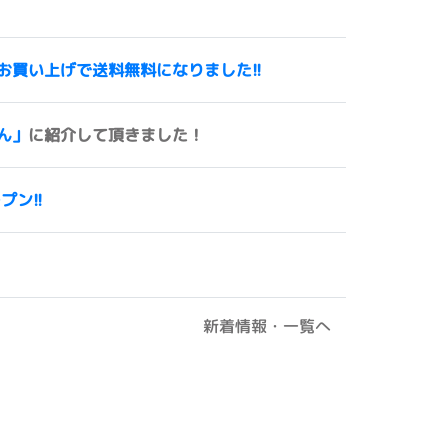
00円以上お買い上げで送料無料になりました!!
ん」
に紹介して頂きました！
ープン!!
新着情報・一覧へ