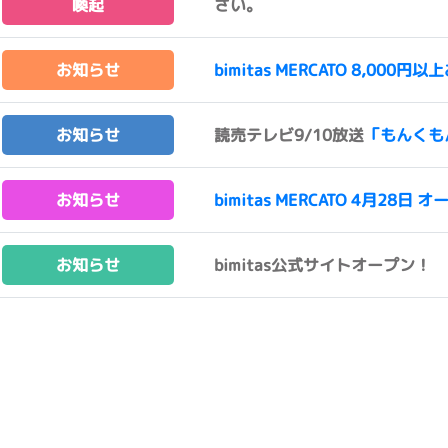
喚起
さい。
お知らせ
bimitas MERCATO 8,0
お知らせ
読売テレビ9/10放送
「もんくも
お知らせ
bimitas MERCATO 4月28日 オ
お知らせ
bimitas公式サイトオープン！