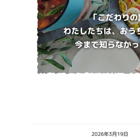
2026年3月19日