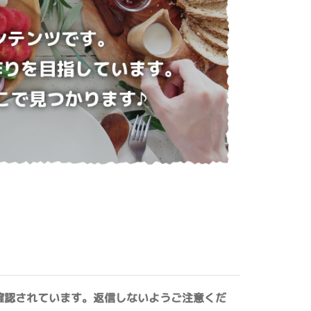
確認されています。返信しないようご注意くだ