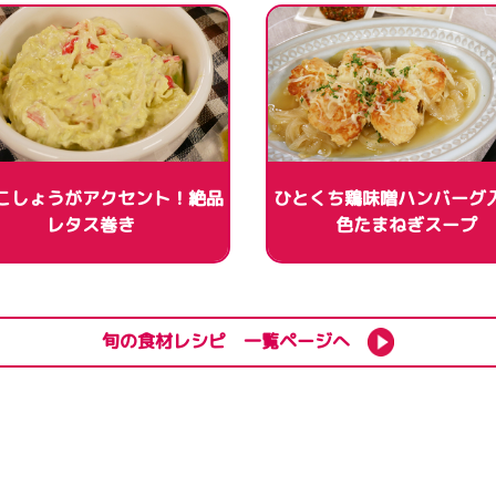
こしょうがアクセント！絶品
ひとくち鶏味噌ハンバーグ
レタス巻き
色たまねぎスープ
旬の食材レシピ 一覧ページへ