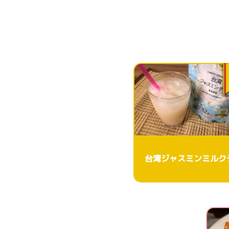
台湾ジャスミンミルク