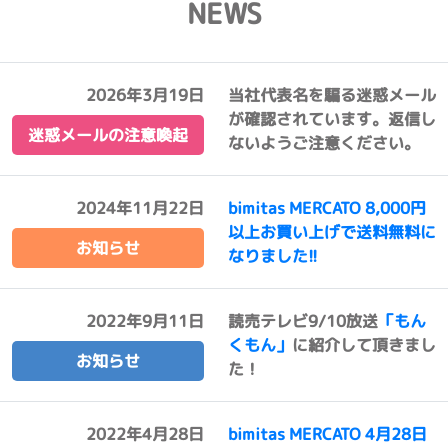
NEWS
2026年3月19日
当社代表名を騙る迷惑メール
が確認されています。返信し
迷惑メールの注意喚起
ないようご注意ください。
2024年11月22日
bimitas MERCATO 8,000円
以上お買い上げで送料無料に
お知らせ
なりました!!
2022年9月11日
読売テレビ9/10放送
「もん
くもん」
に紹介して頂きまし
お知らせ
た！
2022年4月28日
bimitas MERCATO 4月28日