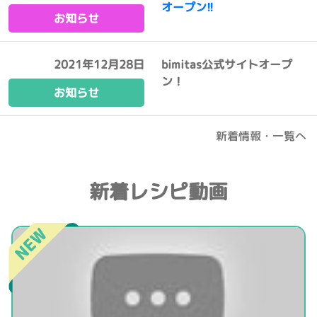
オープン!!
お知らせ
2021年12月28日
bimitas公式サイトオープ
ン！
お知らせ
新着情報・一覧へ
新着レシピ動画