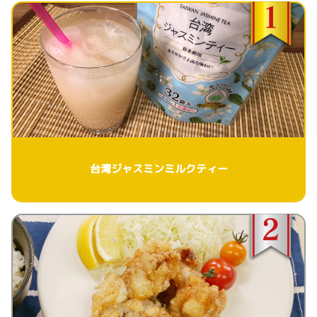
台湾ジャスミンミルクティー