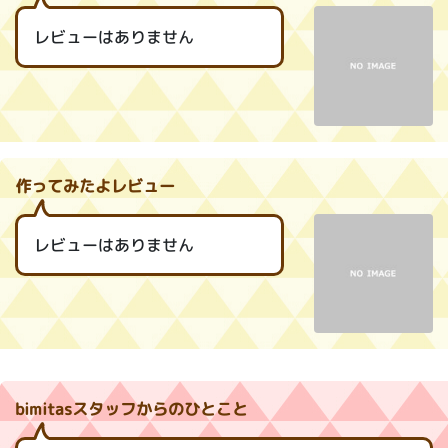
レビューはありません
作ってみたよレビュー
レビューはありません
bimitasスタッフからのひとこと