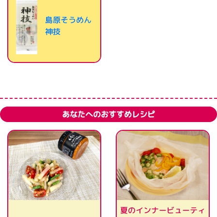
島原そうめん
神技
あなたへのおすすめレシピ
夏のインナービューティ