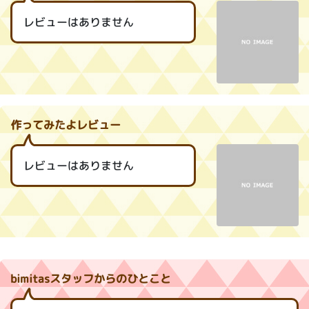
レビューはありません
作ってみたよレビュー
レビューはありません
bimitasスタッフからのひとこと