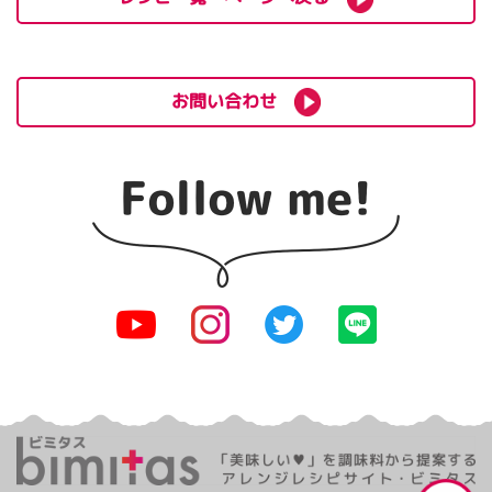
お問い合わせ