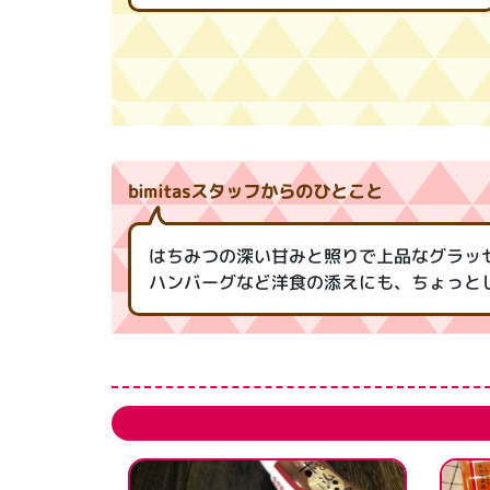
bimitasスタッフからのひとこと
はちみつの深い甘みと照りで上品なグラッ
ハンバーグなど洋食の添えにも、ちょっと