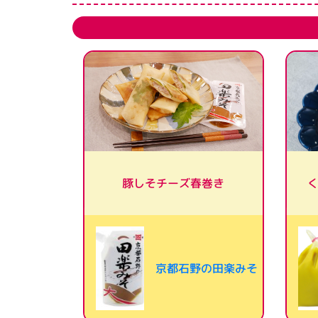
豚しそチーズ春巻き
京都石野の田楽みそ