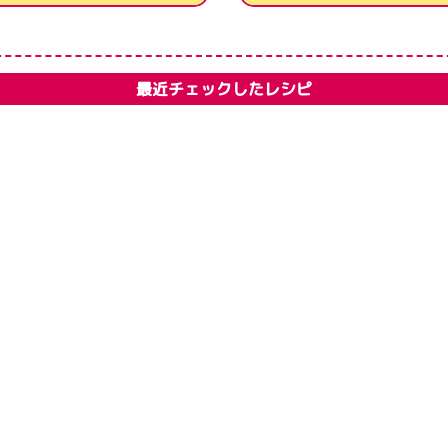
最近チェックしたレシピ