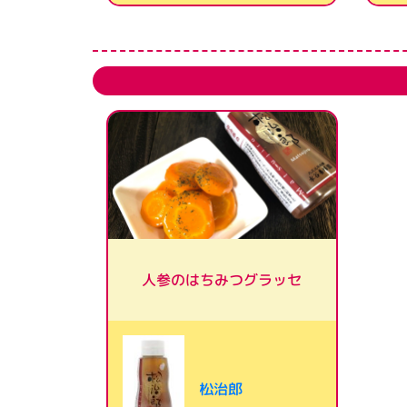
人参のはちみつグラッセ
松治郎