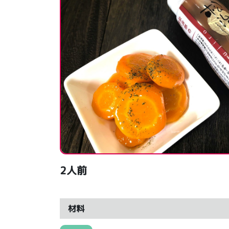
2人前
材料