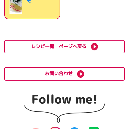
そ
レシピ一覧 ページへ戻る
お問い合わせ