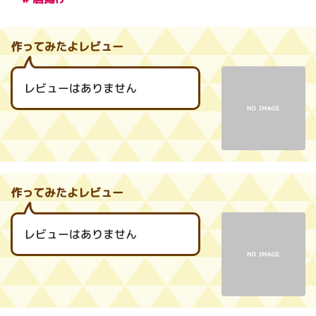
作ってみたよレビュー
レビューはありません
作ってみたよレビュー
レビューはありません