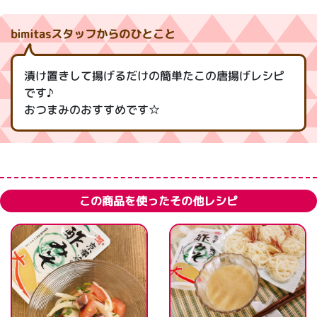
bimitasスタッフからのひとこと
漬け置きして揚げるだけの簡単たこの唐揚げレシピ
です♪
おつまみのおすすめです☆
この商品を使ったその他レシピ