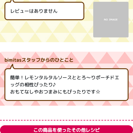
レビューはありません
bimitasスタッフからのひとこと
簡単！レモンタルタルソースととろ～りポーチドエ
ッグの相性ぴったり♪
おもてなしやおつまみにもぴったりです☆
この商品を使ったその他レシピ