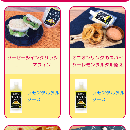
ソーセージイングリッシ
オニオンリングのスパイ
シーレモンタルタル添え
ュ マフィン
レモンタルタル
レモンタルタル
ソース
ソース