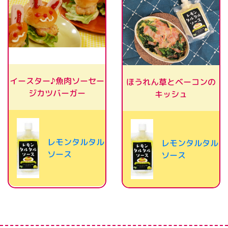
イースター♪魚肉ソーセー
ほうれん草とベーコンの
ジカツバーガー
キッシュ
レモンタルタル
レモンタルタル
ソース
ソース