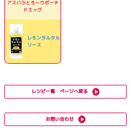
アスパラとろ～りポーチ
ドエッグ
レモンタルタル
ソース
レシピ一覧 ページへ戻る
お問い合わせ