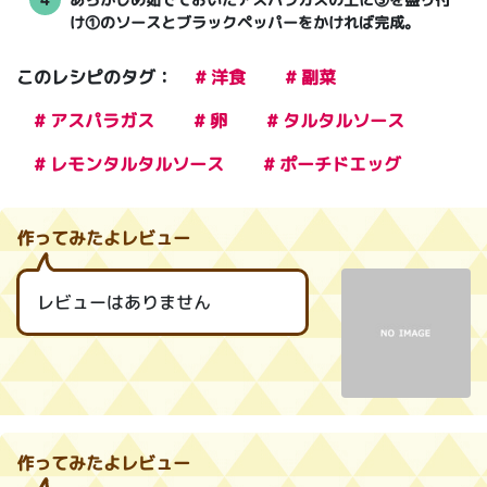
け①のソースとブラックペッパーをかければ完成。
このレシピのタグ：
# 洋食
# 副菜
# アスパラガス
# 卵
# タルタルソース
# レモンタルタルソース
# ポーチドエッグ
作ってみたよレビュー
レビューはありません
作ってみたよレビュー