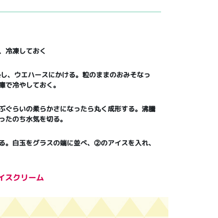
、冷凍しておく
熱し、ウエハースにかける。粒のままのおみそなっ
庫で冷やしておく。
ぶぐらいの柔らかさになったら丸く成形する。沸騰
ったのち水気を切る。
る。白玉をグラスの端に並べ、②のアイスを入れ、
アイスクリーム