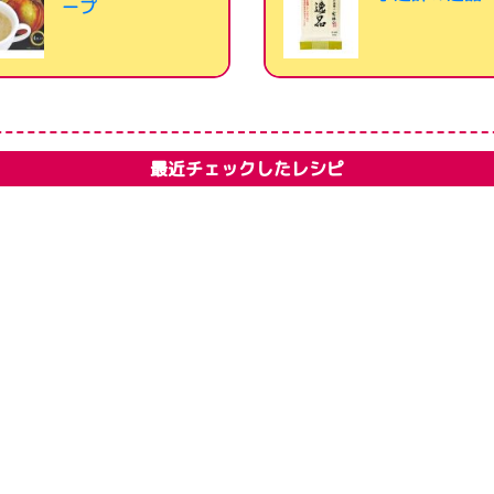
ープ
最近チェックしたレシピ