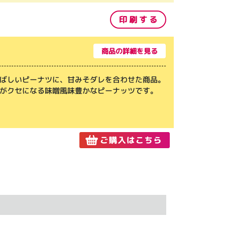
印 刷 す る
商品の詳細を見る
ばしいピーナツに、甘みそダレを合わせた商品。
がクセになる味噌風味豊かなピーナッツです。