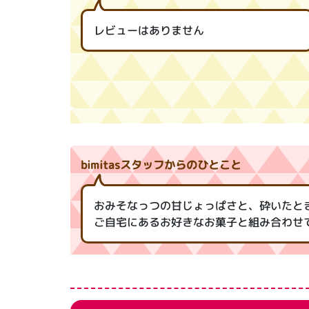
レビューはありません
bimitasスタッフからのひとこと
おみそなっつの甘じょっぱさと、砕いたと
ご自宅にあるお好きなお菓子と組み合わせ