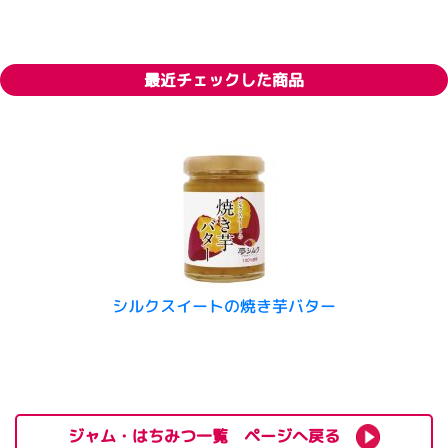
最近チェックした商品
シルクスイートの焼き芋バター
ジャム・はちみつ一覧 ページへ戻る