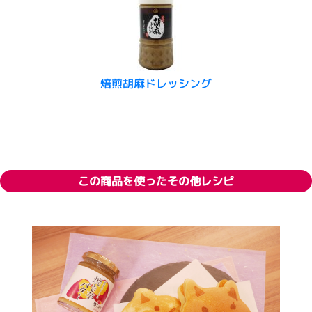
焙煎胡麻ドレッシング
この商品を使ったその他レシピ