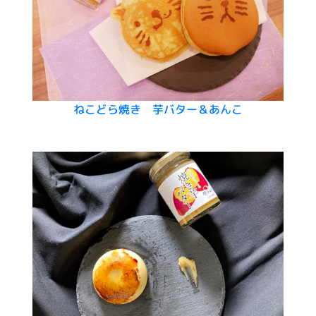
ねこどら焼き 芋バター＆あんこ