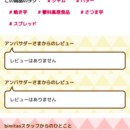
この商品のタグ：
# ジャム
# バター
# 焼き芋
# 蓼科高原食品
# さつま芋
# スプレッド
アンバサダーさまからのレビュー
レビューはありません
アンバサダーさまからのレビュー
レビューはありません
bimitasスタッフからのひとこと