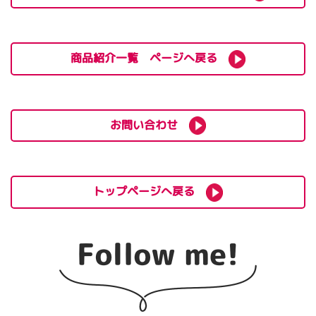
商品紹介一覧 ページへ戻る
お問い合わせ
トップページへ戻る