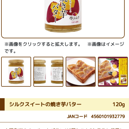
※画像をクリックすると拡大します。 ※画像はイメージ
です。
シルクスイートの焼き芋バター
120g
JANコード
4560101932779