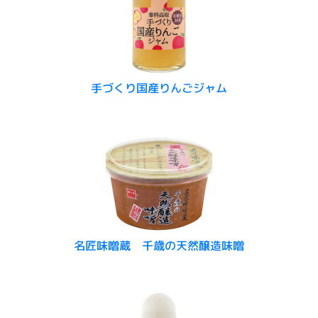
手づくり国産りんごジャム
名匠味噌蔵 千歳の天然醸造味噌