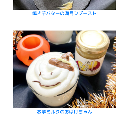
焼き芋バターの満月シブースト
お芋ミルクのおばけちゃん