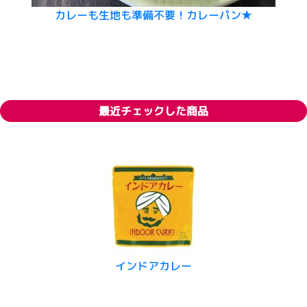
カレーも生地も準備不要！カレーパン★
最近チェックした商品
インドアカレー