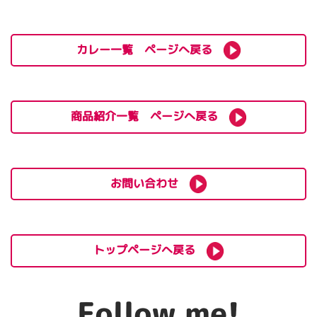
カレー一覧 ページへ戻る
商品紹介一覧 ページへ戻る
お問い合わせ
トップページへ戻る