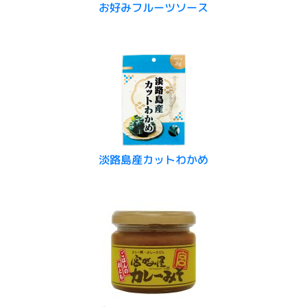
お好みフルーツソース
淡路島産カットわかめ