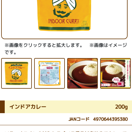
※画像をクリックすると拡大します。 ※画像はイメージ
です。
インドアカレー
200g
JANコード
4970644395380