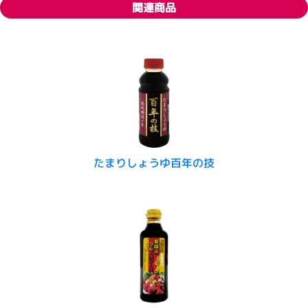
関連商品
たまりしょうゆ百年の技