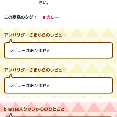
さい。
この商品のタグ：
# カレー
アンバサダーさまからのレビュー
レビューはありません
アンバサダーさまからのレビュー
レビューはありません
bimitasスタッフからのひとこと