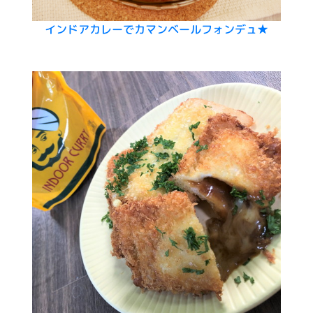
インドアカレーでカマンベールフォンデュ★