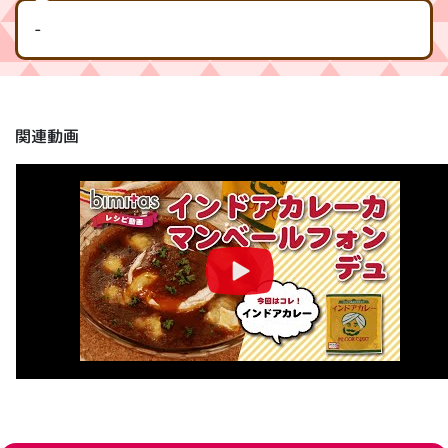
-
関連動画