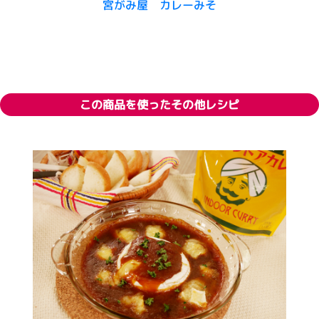
宮がみ屋 カレーみそ
この商品を使ったその他レシピ