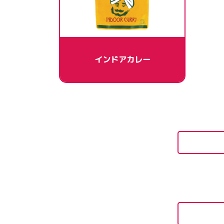
インドアカレー