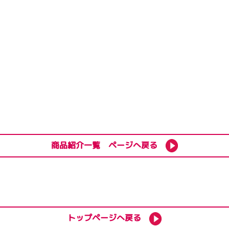
商品紹介一覧 ページへ戻る
トップページへ戻る